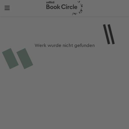
Werk wurde nicht gefunden