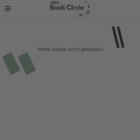
Werk wurde nicht gefunden