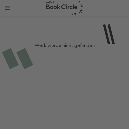
Werk wurde nicht gefunden