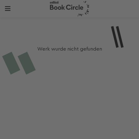
Werk wurde nicht gefunden