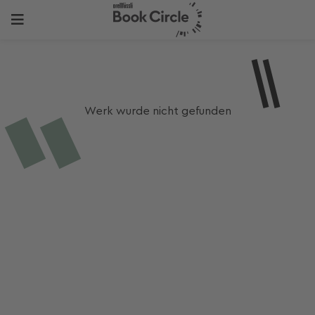
Werk wurde nicht gefunden