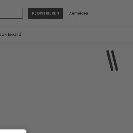
REGISTRIEREN
Anmelden
ook Board