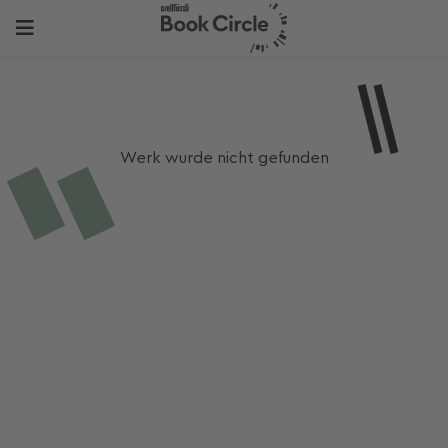
Werk wurde nicht gefunden