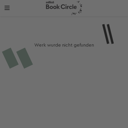
Werk wurde nicht gefunden