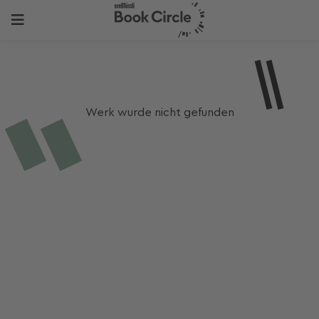
Werk wurde nicht gefunden