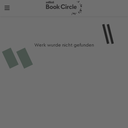
Werk wurde nicht gefunden