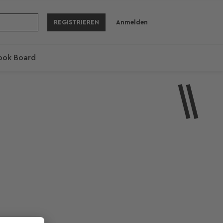
REGISTRIEREN
Anmelden
ook Board