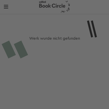
Werk wurde nicht gefunden