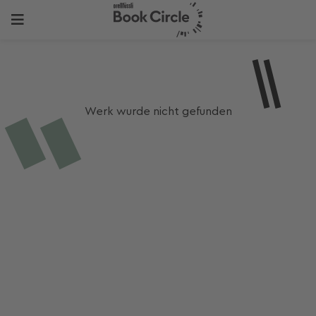
Werk wurde nicht gefunden