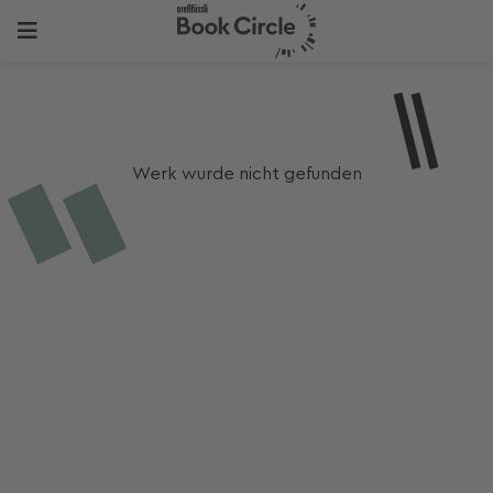
Werk wurde nicht gefunden