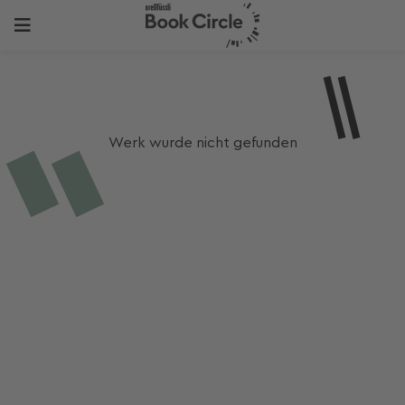
Werk wurde nicht gefunden