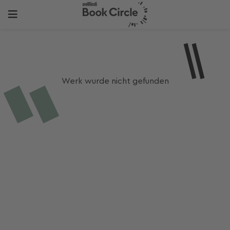
Werk wurde nicht gefunden