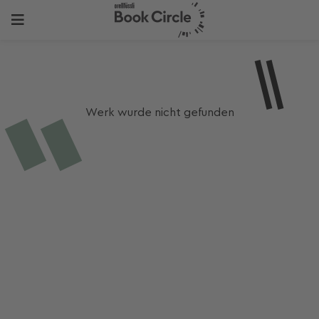
Werk wurde nicht gefunden