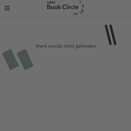
Werk wurde nicht gefunden