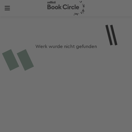
Werk wurde nicht gefunden