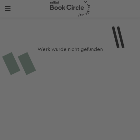
Werk wurde nicht gefunden