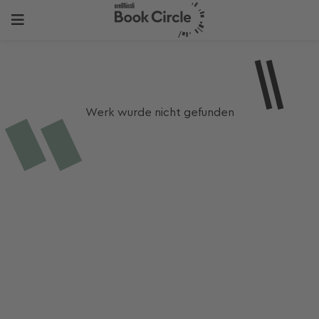
Werk wurde nicht gefunden