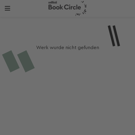
Werk wurde nicht gefunden