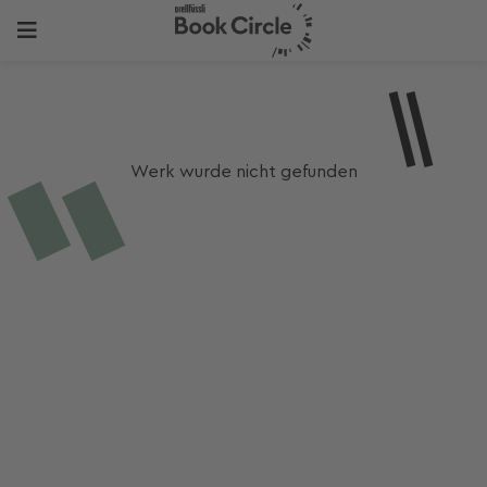
Werk wurde nicht gefunden