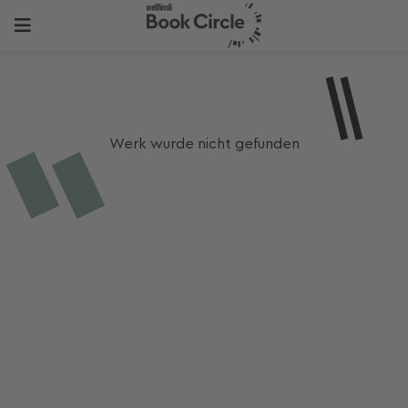
Werk wurde nicht gefunden