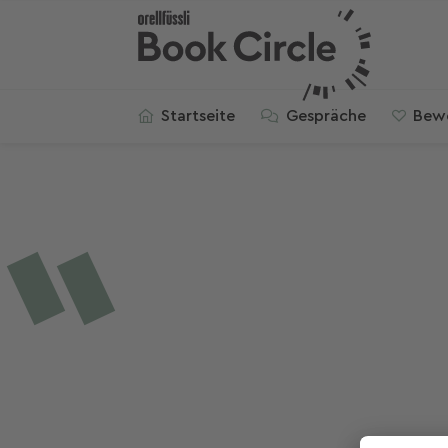
Startseite
Gespräche
Bew