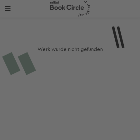
Werk wurde nicht gefunden