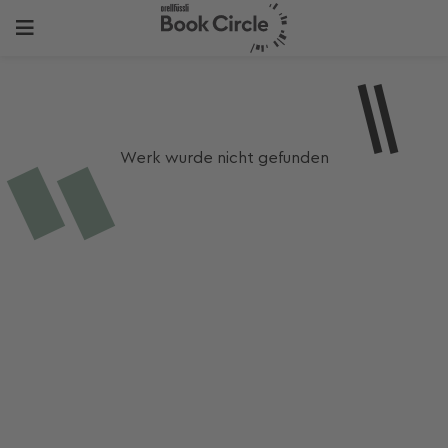
Werk wurde nicht gefunden