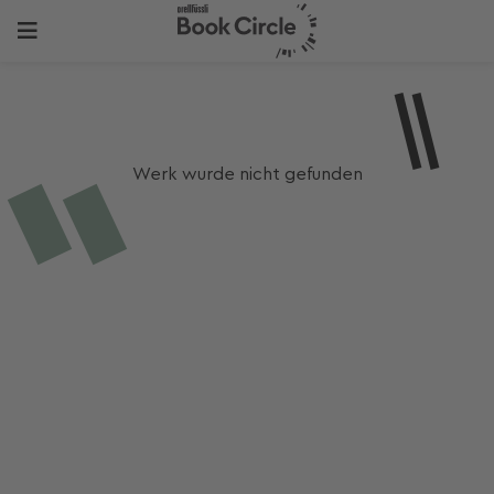
Werk wurde nicht gefunden