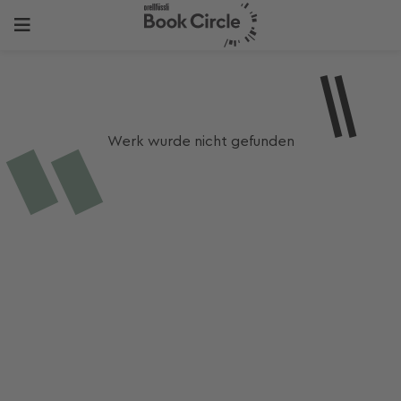
Werk wurde nicht gefunden