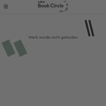
Werk wurde nicht gefunden