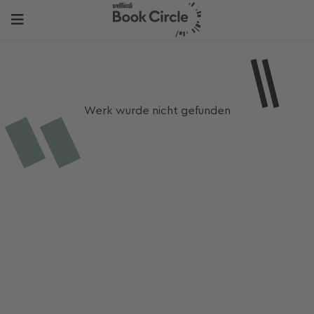
Werk wurde nicht gefunden