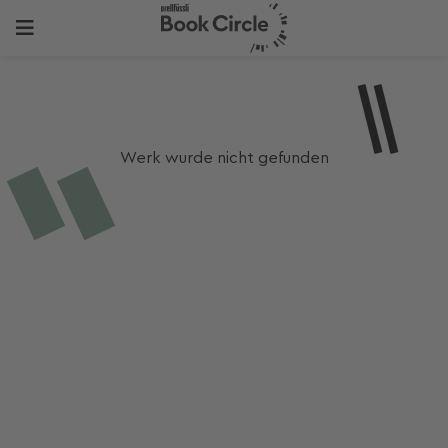
Werk wurde nicht gefunden