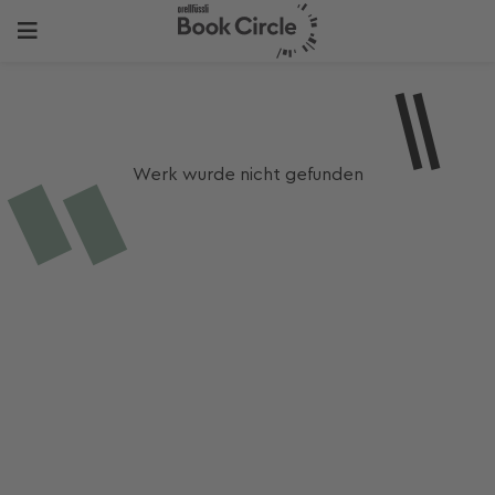
Werk wurde nicht gefunden