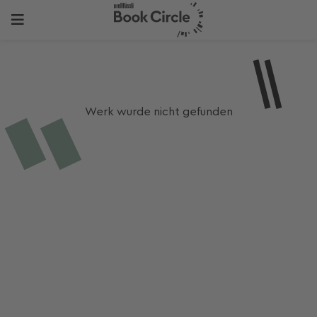
Werk wurde nicht gefunden