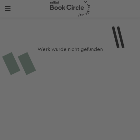
Werk wurde nicht gefunden