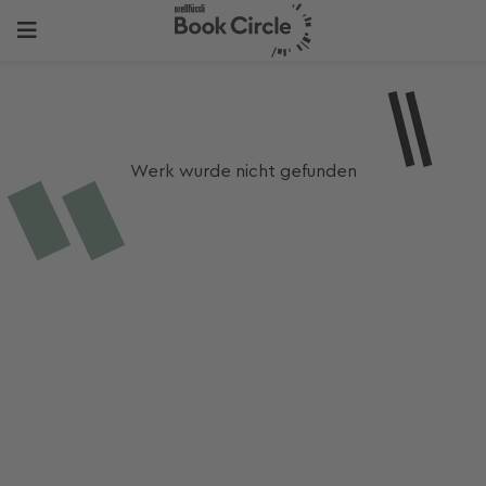
Werk wurde nicht gefunden