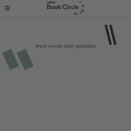
Werk wurde nicht gefunden