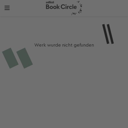
Werk wurde nicht gefunden