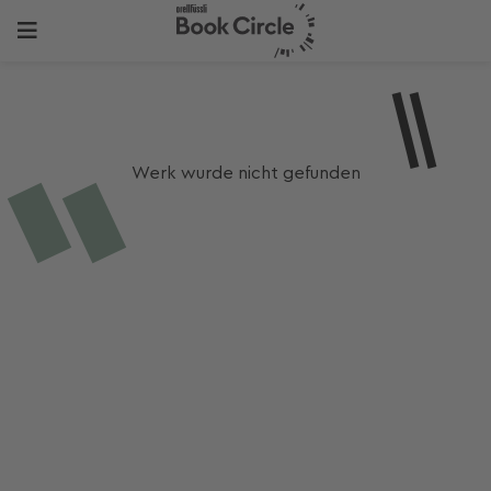
Werk wurde nicht gefunden