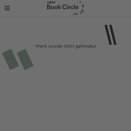
Werk wurde nicht gefunden