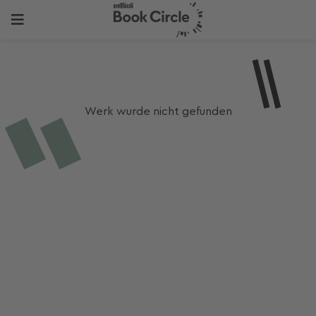
Werk wurde nicht gefunden