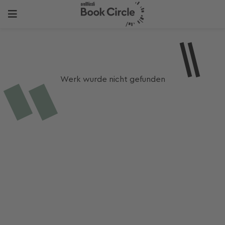
Werk wurde nicht gefunden