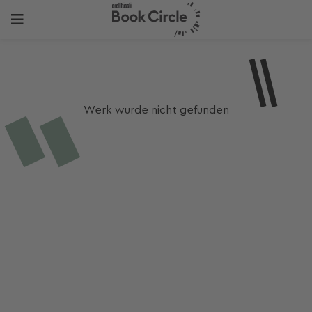
Werk wurde nicht gefunden