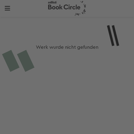
Werk wurde nicht gefunden