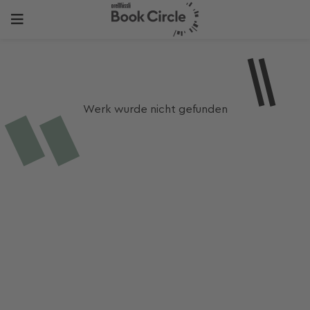
Werk wurde nicht gefunden