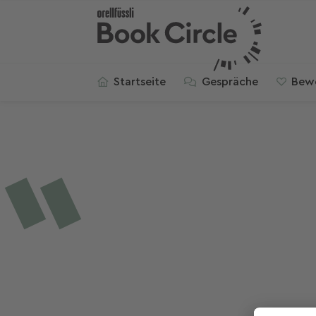
Startseite
Gespräche
Bew