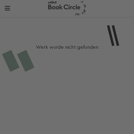
Werk wurde nicht gefunden