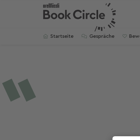
Startseite
Gespräche
Bew