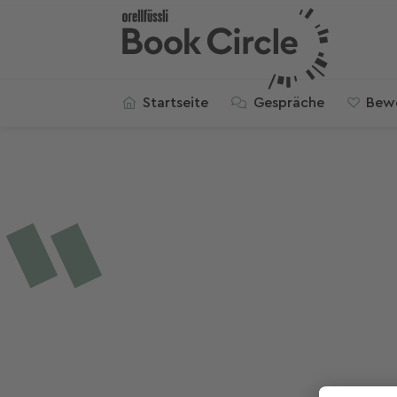
Startseite
Gespräche
Bew