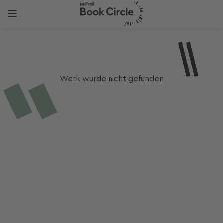
Werk wurde nicht gefunden